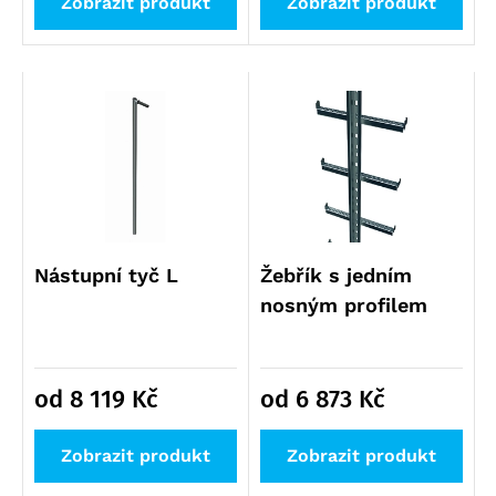
Zobrazit produkt
Zobrazit produkt
Nástupní tyč L
Žebřík s jedním
nosným profilem
od 8 119
Kč
od 6 873
Kč
Zobrazit produkt
Zobrazit produkt