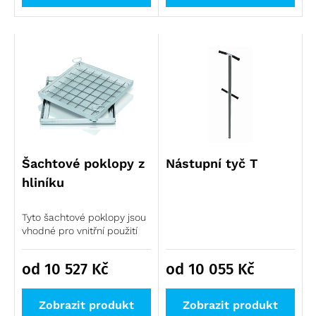
Šachtové poklopy z
Nástupní tyč T
hliníku
Tyto šachtové poklopy jsou
vhodné pro vnitřní použití
od 10 527
Kč
od 10 055
Kč
Zobrazit produkt
Zobrazit produkt