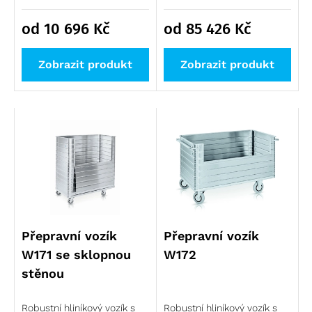
od 10 696
Kč
od 85 426
Kč
Zobrazit produkt
Zobrazit produkt
Přepravní vozík
Přepravní vozík
W171 se sklopnou
W172
stěnou
Robustní hliníkový vozík s
Robustní hliníkový vozík s