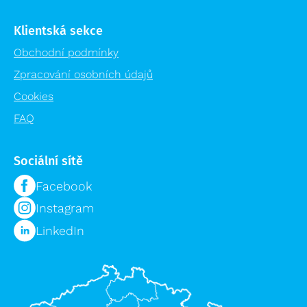
Klientská sekce
Obchodní podmínky
Zpracování osobních údajů
Cookies
FAQ
Sociální sítě
Facebook
Instagram
LinkedIn