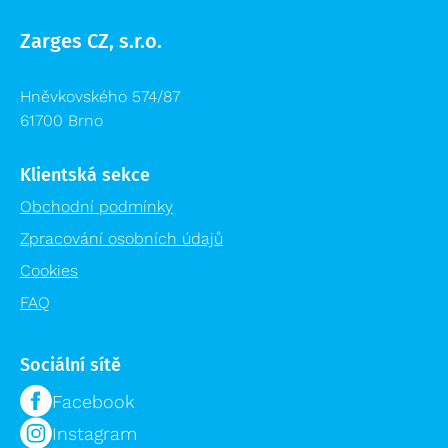
Zarges CZ, s.r.o.
Hněvkovského 574/87
61700 Brno
Klientská sekce
Obchodní podmínky
Zpracování osobních údajů
Cookies
FAQ
Sociální sítě
Facebook
Instagram