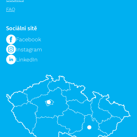
FAQ
Sociální sítě
Facebook
Instagram
LinkedIn