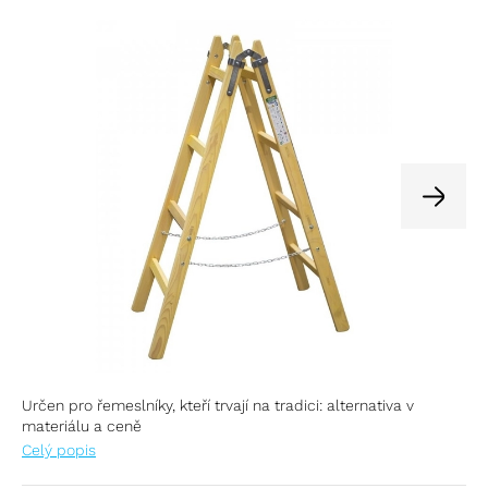
Určen pro řemeslníky, kteří trvají na tradici: alternativa v
materiálu a ceně
Celý popis