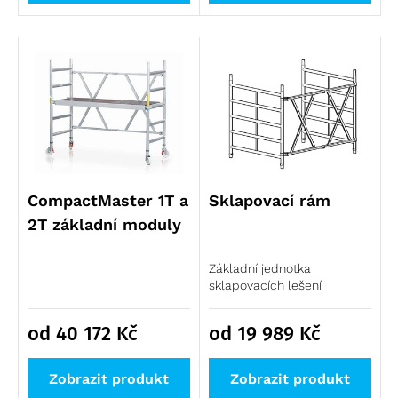
CompactMaster 1T a
Sklapovací rám
2T základní moduly
Základní jednotka
sklapovacích lešení
od 40 172
Kč
od 19 989
Kč
Zobrazit produkt
Zobrazit produkt