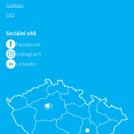
Cookies
FAQ
Sociální sítě
Facebook
Instagram
LinkedIn