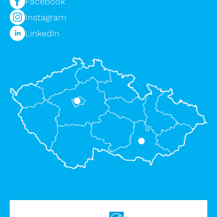
Facebook
Instagram
LinkedIn