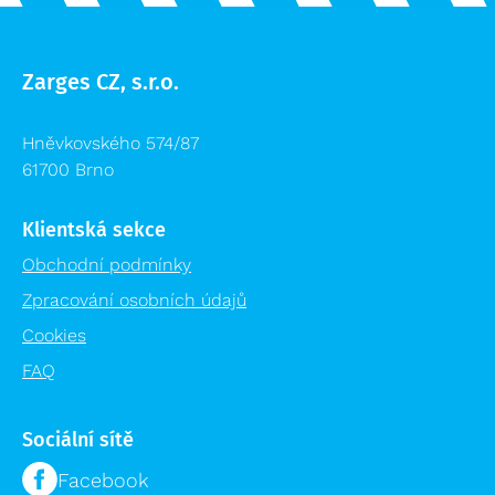
Zarges CZ, s.r.o.
Hněvkovského 574/87
61700 Brno
Klientská sekce
Obchodní podmínky
Zpracování osobních údajů
Cookies
FAQ
Sociální sítě
Facebook