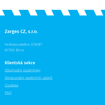
Zarges CZ, s.r.o.
Hněvkovského 574/87
61700 Brno
Klientská sekce
Obchodní podmínky
Zpracování osobních údajů
Cookies
FAQ