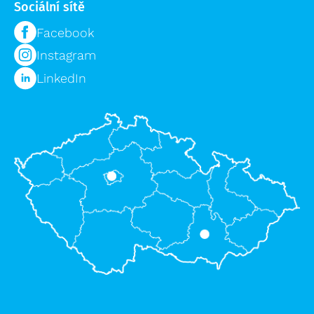
Sociální sítě
Facebook
Instagram
LinkedIn