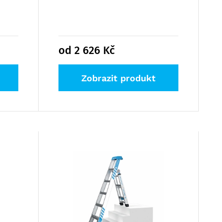
od 2 626
Kč
Zobrazit produkt