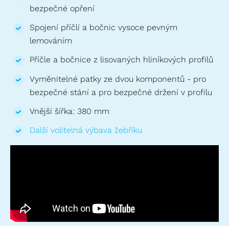
bezpečné opření
Spojení příčlí a bočnic vysoce pevným
lemováním
Příčle a bočnice z lisovaných hliníkových profilů
Vyměnitelné patky ze dvou komponentů - pro
bezpečné stání a pro bezpečné držení v profilu
Vnější šířka: 380 mm
Další volitelná výbava žebříku