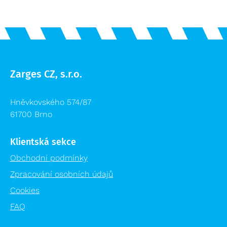
Zarges CZ, s.r.o.
Hněvkovského 574/87
61700 Brno
Klientská sekce
Obchodní podmínky
Zpracování osobních údajů
Cookies
FAQ