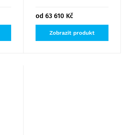
od 63 610
Kč
Zobrazit produkt