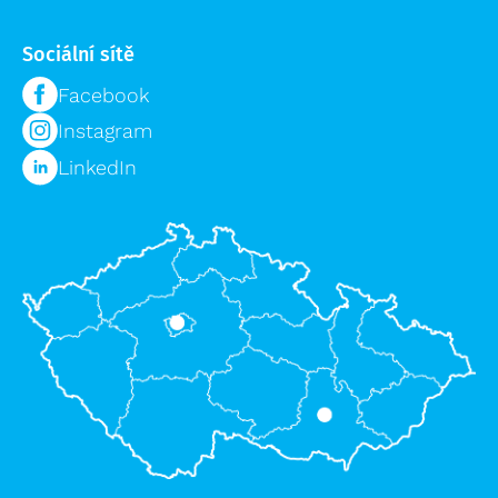
Sociální sítě
Facebook
Instagram
LinkedIn