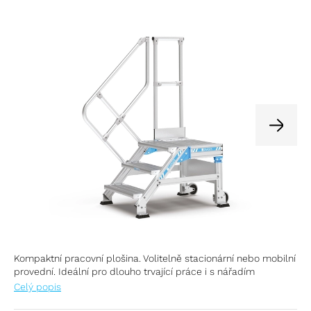
Kompaktní pracovní plošina. Volitelně stacionární nebo mobilní
provední. Ideální pro dlouho trvající práce i s nářadím
Celý popis