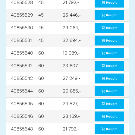
40855528
45
21 792,-
Koupit
40855529
45
25 446,-
Koupit
40855530
45
29 064,-
Koupit
40855531
45
32 694,-
Koupit
40855540
60
19 989,-
Koupit
40855541
60
23 607,-
Koupit
40855542
60
27 249,-
Koupit
40855544
60
20 885,-
Koupit
40855545
60
24 527,-
Koupit
40855546
60
28 169,-
Koupit
40855548
60
21 792,-
Koupit