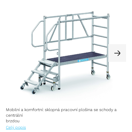
Mobilní a komfortní: sklopná pracovní plošina se schody a
centrální
brzdou
Celý popis