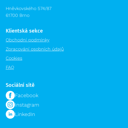
Hněvkovského 574/87
61700 Brno
Klientská sekce
Obchodní podmínky
Zpracování osobních údajů
Cookies
FAQ
Sociální sítě
Facebook
Instagram
LinkedIn