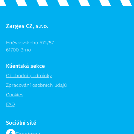
Zarges CZ, s.r.o.
Hněvkovského 574/87
61700 Brno
Klientská sekce
Obchodní podmínky
Zpracování osobních údajů
Cookies
FAQ
Sociální sítě
Facebook