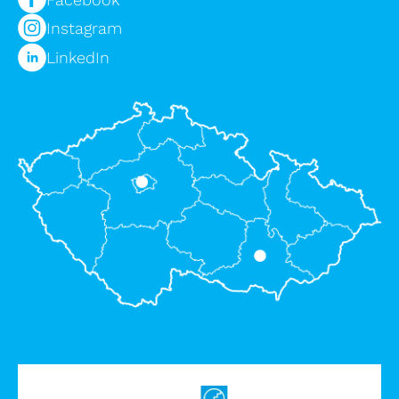
Instagram
LinkedIn