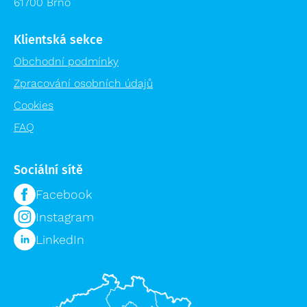
61700 Brno
Klientská sekce
Obchodní podmínky
Zpracování osobních údajů
Cookies
FAQ
Sociální sítě
Facebook
Instagram
LinkedIn