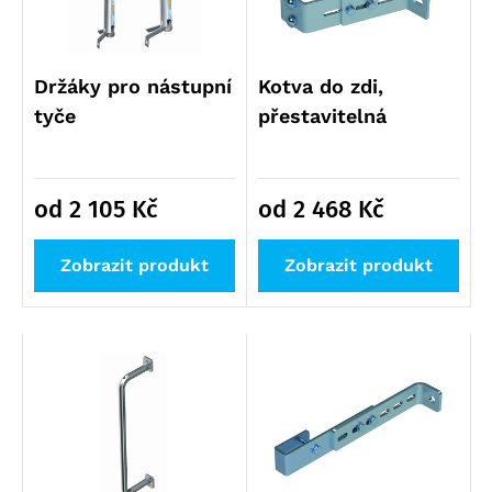
Držáky pro nástupní
Kotva do zdi,
tyče
přestavitelná
od 2 105
Kč
od 2 468
Kč
Zobrazit produkt
Zobrazit produkt