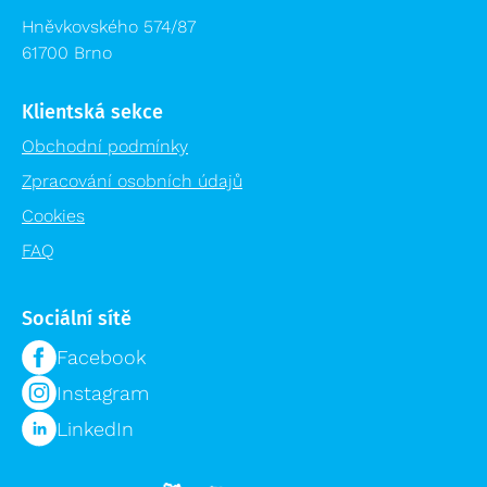
Hněvkovského 574/87
61700 Brno
Klientská sekce
Obchodní podmínky
Zpracování osobních údajů
Cookies
FAQ
Sociální sítě
Facebook
Instagram
LinkedIn