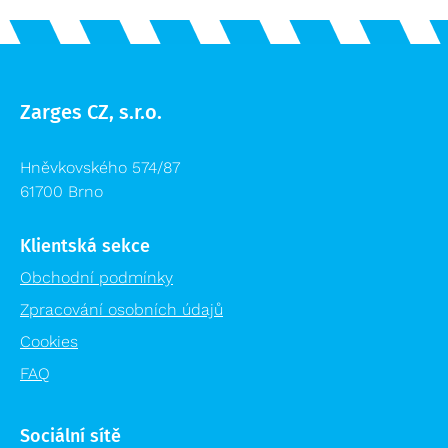
Zarges CZ, s.r.o.
Hněvkovského 574/87
61700 Brno
Klientská sekce
Obchodní podmínky
Zpracování osobních údajů
Cookies
FAQ
Sociální sítě