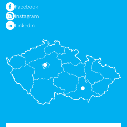
Facebook
Instagram
LinkedIn