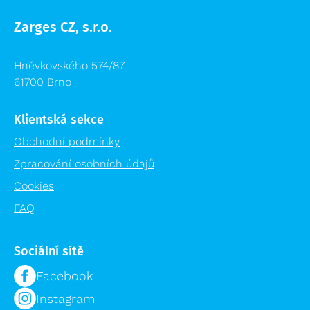
Zarges CZ, s.r.o.
Hněvkovského 574/87
61700 Brno
Klientská sekce
Obchodní podmínky
Zpracování osobních údajů
Cookies
FAQ
Sociální sítě
Facebook
Instagram