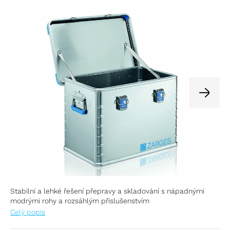
Stabilní a lehké řešení přepravy a skladování s nápadnými
modrými rohy a rozsáhlým příslušenstvím
Celý popis