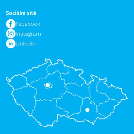
Sociální sítě
Facebook
Instagram
LinkedIn