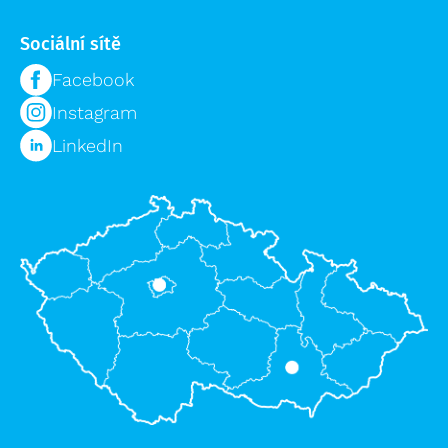
Sociální sítě
Facebook
Instagram
LinkedIn