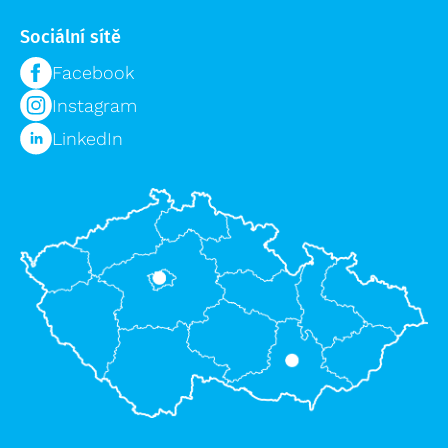
Sociální sítě
Facebook
Instagram
LinkedIn