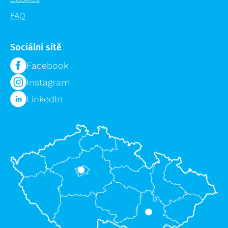
FAQ
Sociální sítě
Facebook
Instagram
LinkedIn