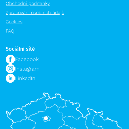
Obchodní podmínky
Zpracování osobních údajů
Cookies
FAQ
Sociální sítě
Facebook
Instagram
LinkedIn