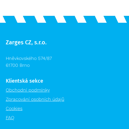
Zarges CZ, s.r.o.
Hněvkovského 574/87
61700 Brno
Klientská sekce
Obchodní podmínky
Zpracování osobních údajů
Cookies
FAQ