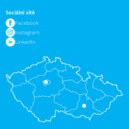
Sociální sítě
Facebook
Instagram
LinkedIn