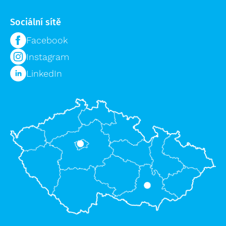
Sociální sítě
Facebook
Instagram
LinkedIn