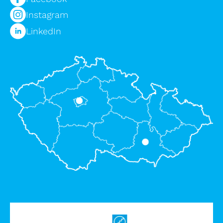
Instagram
LinkedIn