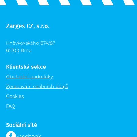
Zarges CZ, s.r.o.
Hněvkovského 574/87
61700 Brno
Klientská sekce
Obchodní podmínky
Zpracování osobních údajů
Cookies
FAQ
Sociální sítě
Facebook