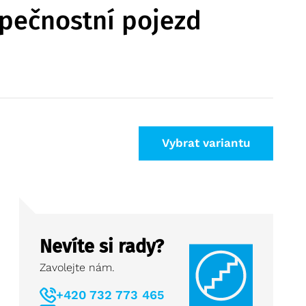
pečnostní pojezd
Vybrat variantu
Nevíte si rady?
Zavolejte nám.
+420 732 773 465