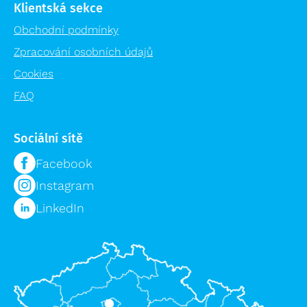
Klientská sekce
Obchodní podmínky
Zpracování osobních údajů
Cookies
FAQ
Sociální sítě
Facebook
Instagram
LinkedIn