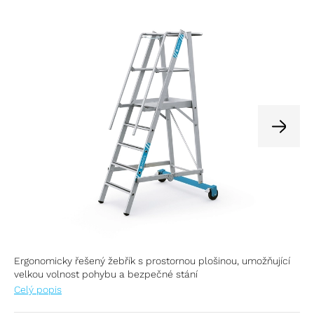
Ergonomicky řešený žebřík s prostornou plošinou, umožňující
velkou volnost pohybu a bezpečné stání
Celý popis