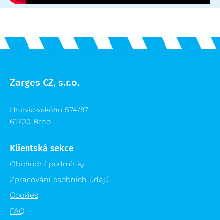
Zarges CZ, s.r.o.
Hněvkovského 574/87
61700 Brno
Klientská sekce
Obchodní podmínky
Zpracování osobních údajů
Cookies
FAQ