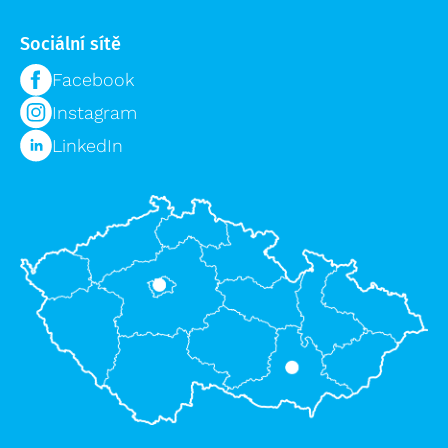
Sociální sítě
Facebook
Instagram
LinkedIn