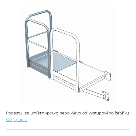
Podestu lze umístit vpravo nebo vlevo od výstupového žebříku
Celý popis