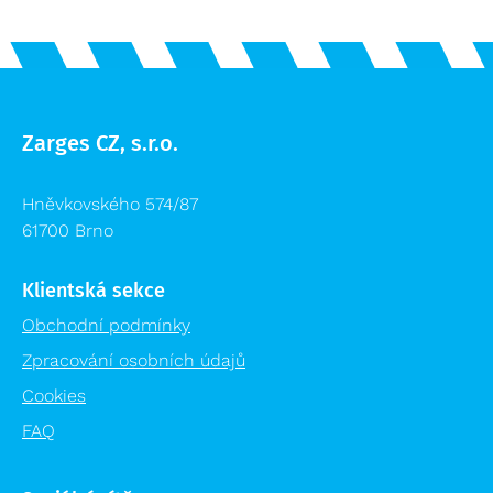
Zarges CZ, s.r.o.
Hněvkovského 574/87
61700 Brno
Klientská sekce
Obchodní podmínky
Zpracování osobních údajů
Cookies
FAQ