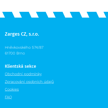
Zarges CZ, s.r.o.
Hněvkovského 574/87
61700 Brno
Klientská sekce
Obchodní podmínky
Zpracování osobních údajů
Cookies
FAQ