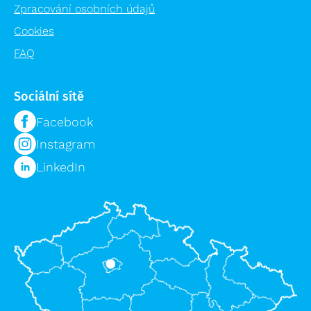
Zpracování osobních údajů
Cookies
FAQ
Sociální sítě
Facebook
Instagram
LinkedIn