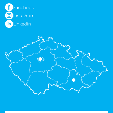
Facebook
Instagram
LinkedIn