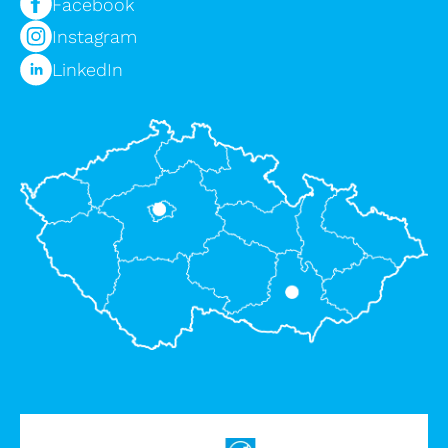
Facebook
Instagram
LinkedIn