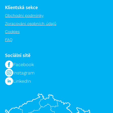
Klientská sekce
Obchodní podmínky
Zpracování osobních údajů
Cookies
FAQ
Sociální sítě
Facebook
Instagram
LinkedIn