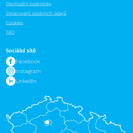
Obchodní podmínky
Zpracování osobních údajů
Cookies
FAQ
Sociální sítě
Facebook
Instagram
LinkedIn