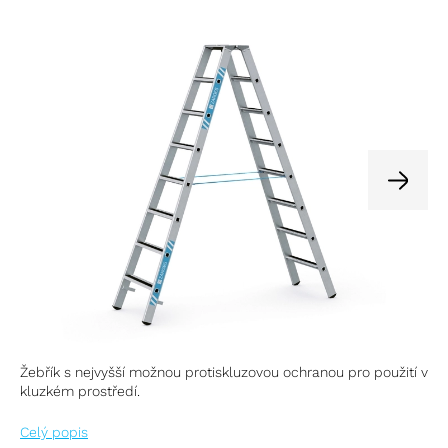
Žebřík s nejvyšší možnou protiskluzovou ochranou pro použití v
kluzkém prostředí.
Celý popis