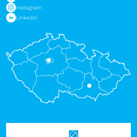
Instagram
LinkedIn