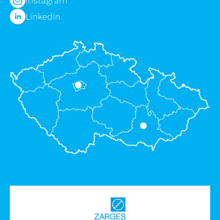
Instagram
LinkedIn