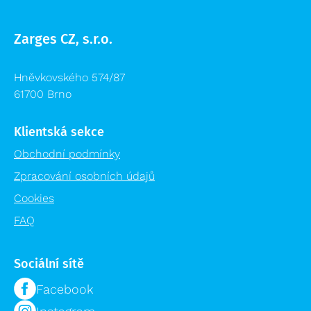
Zarges CZ, s.r.o.
Hněvkovského 574/87
61700 Brno
Klientská sekce
Obchodní podmínky
Zpracování osobních údajů
Cookies
FAQ
Sociální sítě
Facebook