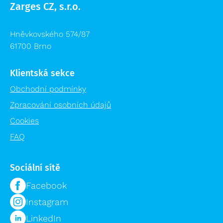
Zarges CZ, s.r.o.
Hněvkovského 574/87
61700 Brno
Klientská sekce
Obchodní podmínky
Zpracování osobních údajů
Cookies
FAQ
Sociální sítě
Facebook
Instagram
LinkedIn