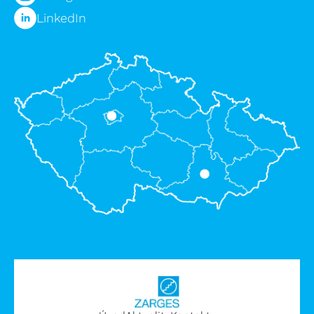
LinkedIn