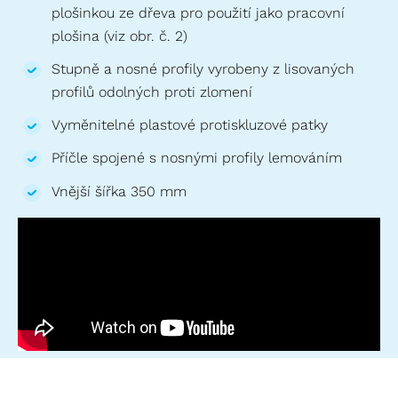
plošinkou ze dřeva pro použití jako pracovní
plošina (viz obr. č. 2)
Stupně a nosné profily vyrobeny z lisovaných
profilů odolných proti zlomení
Vyměnitelné plastové protiskluzové patky
Příčle spojené s nosnými profily lemováním
Vnější šířka 350 mm