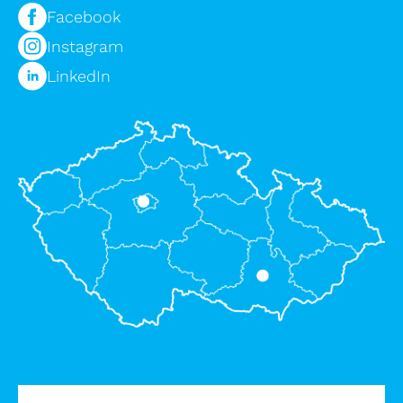
Facebook
Instagram
LinkedIn