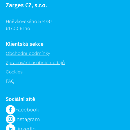
Zarges CZ, s.r.o.
Hněvkovského 574/87
61700 Brno
Klientská sekce
Obchodní podmínky
Zpracování osobních údajů
Cookies
FAQ
Sociální sítě
Facebook
Instagram
LinkedIn