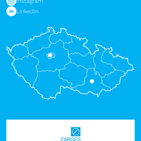
Instagram
LinkedIn