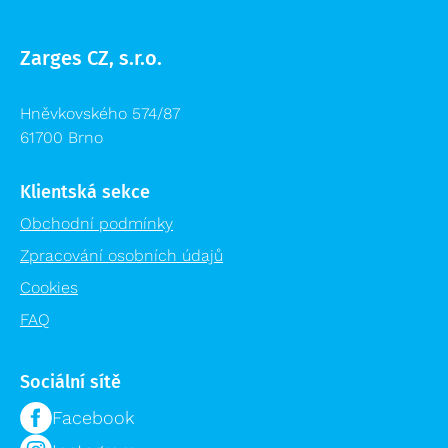
Zarges CZ, s.r.o.
Hněvkovského 574/87
61700 Brno
Klientská sekce
Obchodní podmínky
Zpracování osobních údajů
Cookies
FAQ
Sociální sítě
Facebook