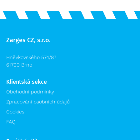
Zarges CZ, s.r.o.
Hněvkovského 574/87
61700 Brno
Klientská sekce
Obchodní podmínky
Zpracování osobních údajů
Cookies
FAQ