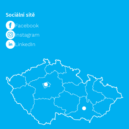
Sociální sítě
Facebook
Instagram
LinkedIn